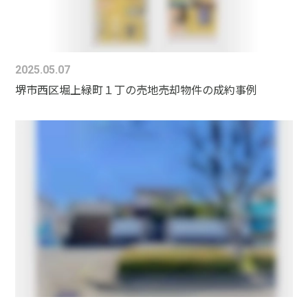
2025.05.07
堺市西区堀上緑町１丁の売地売却物件の成約事例