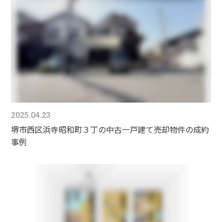
2025.04.23
堺市西区浜寺昭和町３丁の中古一戸建て売却物件の成約
事例