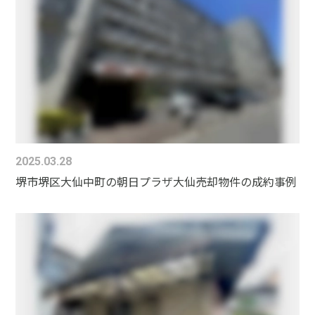
2025.03.28
堺市堺区大仙中町の朝日プラザ大仙売却物件の成約事例