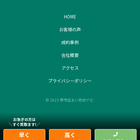
HOME
お客様の声
成約事例
会社概要
アクセス
プライバシーポリシー
© 2023 堺市住まい売却ナビ.
お急ぎの方は
＼すぐ買取ます!／
早く
高く