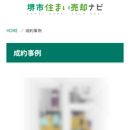
HOME
成約事例
成約事例