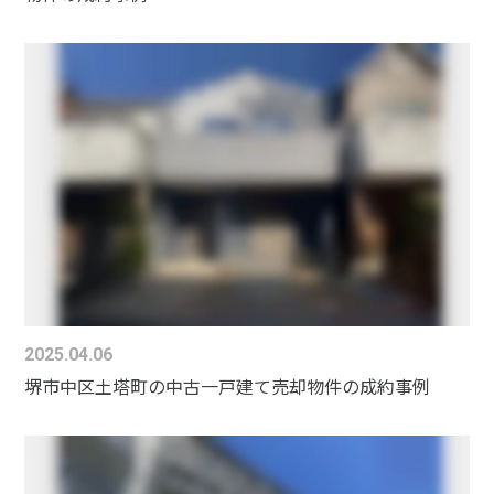
2025.04.06
堺市中区土塔町の中古一戸建て売却物件の成約事例