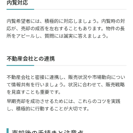
内覧対応
内覧希望者には、積極的に対応しましょう。内覧時の対
応が、売却の成否を左右することもあります。物件の長
所をアピールし、質問には誠実に答えましょう。
不動産会社との連携
不動産会社と密接に連携し、販売状況や市場動向につい
て情報共有を行いましょう。状況に合わせて、販売戦略
を見直すことも重要です。
早期売却を成功させるためには、これらのコツを実践
し、積極的に行動することが大切です。
売却後の手続きと注意点