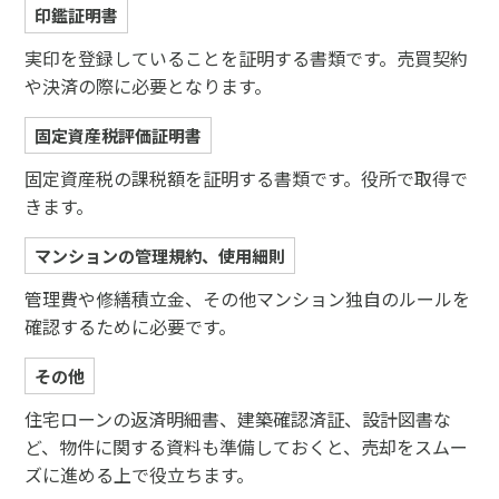
印鑑証明書
実印を登録していることを証明する書類です。売買契約
や決済の際に必要となります。
固定資産税評価証明書
固定資産税の課税額を証明する書類です。役所で取得で
きます。
マンションの管理規約、使用細則
管理費や修繕積立金、その他マンション独自のルールを
確認するために必要です。
その他
住宅ローンの返済明細書、建築確認済証、設計図書な
ど、物件に関する資料も準備しておくと、売却をスムー
ズに進める上で役立ちます。