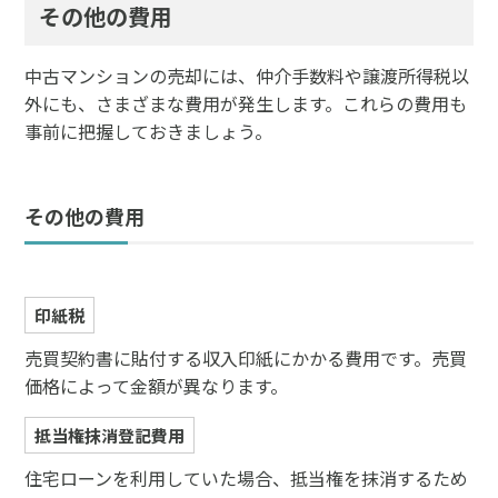
その他の費用
中古マンションの売却には、仲介手数料や譲渡所得税以
外にも、さまざまな費用が発生します。これらの費用も
事前に把握しておきましょう。
その他の費用
印紙税
売買契約書に貼付する収入印紙にかかる費用です。売買
価格によって金額が異なります。
抵当権抹消登記費用
住宅ローンを利用していた場合、抵当権を抹消するため