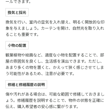
ールできます。
換気と採光
換気を行い、室内の空気を入れ替え、明るく開放的な印
象を与えましょう。カーテンを開け、自然光を取り入れ
ることも重要です。
小物の配置
観葉植物や絵画など、適度な小物を配置することで、部
屋の雰囲気を良くし、生活感を演出できます。ただし、
あまり多くの物を置くと、かえって狭く感じさせてしま
う可能性があるため、注意が必要です。
修繕と修繕履歴の説明
傷や汚れがある場合は、可能な範囲で修繕しておきまし
ょう。修繕履歴を説明することで、物件の状態を正確に
伝え、購入希望者の安心感に繋がります。