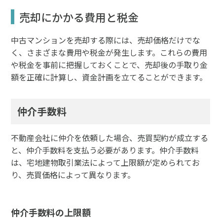
売却にかかる費用と税金
中古マンションを売却する際には、売却価格だけでな
く、さまざまな費用や税金が発生します。これらの費用
や税金を事前に把握しておくことで、売却後の手取り金
額を正確に計算し、資金計画を立てることができます。
仲介手数料
不動産会社に仲介を依頼した場合、売買契約が成立する
と、仲介手数料を支払う必要があります。仲介手数料
は、宅地建物取引業法によって上限額が定められてお
り、売買価格によって異なります。
仲介手数料の上限額