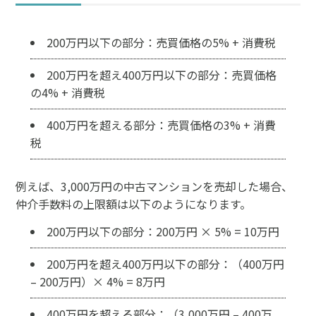
200万円以下の部分：売買価格の5% + 消費税
200万円を超え400万円以下の部分：売買価格
の4% + 消費税
400万円を超える部分：売買価格の3% + 消費
税
例えば、3,000万円の中古マンションを売却した場合、
仲介手数料の上限額は以下のようになります。
200万円以下の部分：200万円 × 5% = 10万円
200万円を超え400万円以下の部分：（400万円
– 200万円）× 4% = 8万円
400万円を超える部分：（3,000万円 – 400万