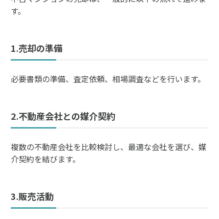
す。
1.売却の準備
必要書類の準備、査定依頼、相場調査などを行います。
2.不動産会社との媒介契約
複数の不動産会社を比較検討し、最適な会社を選び、媒
介契約を結びます。
3.販売活動