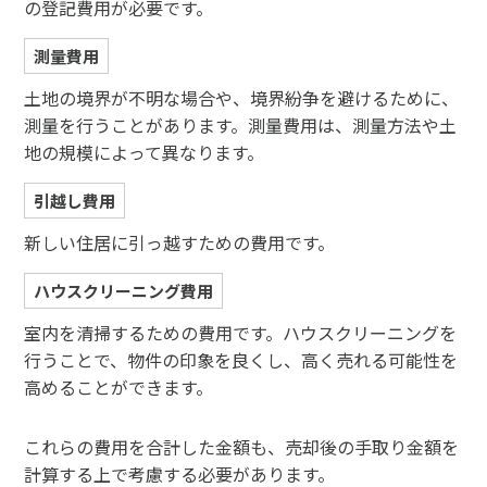
の登記費用が必要です。
測量費用
土地の境界が不明な場合や、境界紛争を避けるために、
測量を行うことがあります。測量費用は、測量方法や土
地の規模によって異なります。
引越し費用
新しい住居に引っ越すための費用です。
ハウスクリーニング費用
室内を清掃するための費用です。ハウスクリーニングを
行うことで、物件の印象を良くし、高く売れる可能性を
高めることができます。
これらの費用を合計した金額も、売却後の手取り金額を
計算する上で考慮する必要があります。