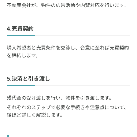
不動産会社が、物件の広告活動や内覧対応を行います。
4.売買契約
購入希望者と売買条件を交渉し、合意に至れば売買契約
を締結します。
5.決済と引き渡し
残代金の受け渡しを行い、物件を引き渡します。
それぞれのステップで必要な手続きや注意点について、
後ほど詳しく解説します。