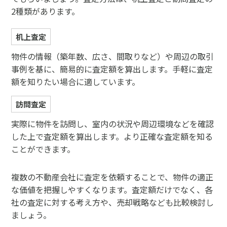
2種類があります。
机上査定
物件の情報（築年数、広さ、間取りなど）や周辺の取引
事例を基に、簡易的に査定額を算出します。手軽に査定
額を知りたい場合に適しています。
訪問査定
実際に物件を訪問し、室内の状況や周辺環境などを確認
した上で査定額を算出します。より正確な査定額を知る
ことができます。
複数の不動産会社に査定を依頼することで、物件の適正
な価値を把握しやすくなります。査定額だけでなく、各
社の査定に対する考え方や、売却戦略なども比較検討し
ましょう。