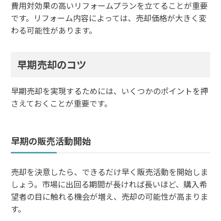
費用対効果の高いリフォームプランを立てることが重要
です。リフォーム内容によっては、売却価格が大きく変
わる可能性があります。
早期売却のコツ
早期売却を実現するためには、いくつかのポイントを押
さえておくことが重要です。
早期の販売活動開始
売却を決意したら、できるだけ早く販売活動を開始しま
しょう。市場に出回る期間が長ければ長いほど、購入希
望者の目に触れる機会が増え、売却の可能性が高まりま
す。