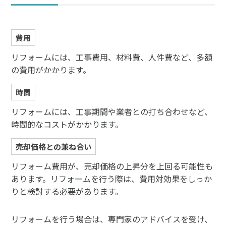
費用
リフォームには、工事費用、材料費、人件費など、多額
の費用がかかります。
時間
リフォームには、工事期間や業者との打ち合わせなど、
時間的なコストがかかります。
売却価格との兼ね合い
リフォーム費用が、売却価格の上昇分を上回る可能性も
あります。リフォームを行う際は、費用対効果をしっか
りと検討する必要があります。
リフォームを行う場合は、専門家のアドバイスを受け、