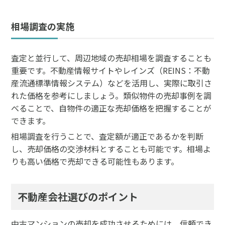
相場調査の実施
査定と並行して、周辺地域の売却相場を調査することも
重要です。不動産情報サイトやレインズ（REINS：不動
産流通標準情報システム）などを活用し、実際に取引さ
れた価格を参考にしましょう。類似物件の売却事例を調
べることで、自物件の適正な売却価格を把握することが
できます。
相場調査を行うことで、査定額が適正であるかを判断
し、売却価格の交渉材料とすることも可能です。相場よ
りも高い価格で売却できる可能性もあります。
不動産会社選びのポイント
中古マンションの売却を成功させるためには、信頼でき