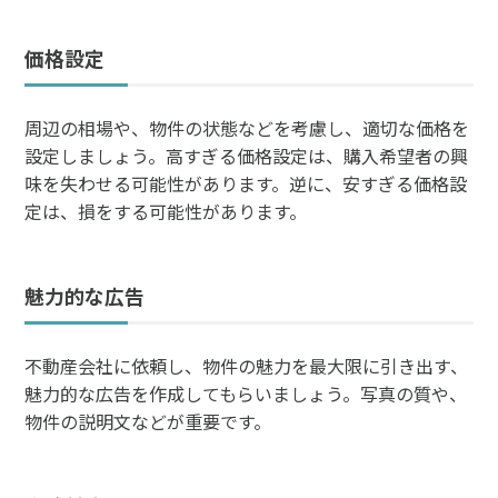
価格設定
周辺の相場や、物件の状態などを考慮し、適切な価格を
設定しましょう。高すぎる価格設定は、購入希望者の興
味を失わせる可能性があります。逆に、安すぎる価格設
定は、損をする可能性があります。
魅力的な広告
不動産会社に依頼し、物件の魅力を最大限に引き出す、
魅力的な広告を作成してもらいましょう。写真の質や、
物件の説明文などが重要です。