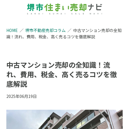
HOME
堺市不動産売却コラム
中古マンション売却の全知
識！流れ、費用、税金、高く売るコツを徹底解説
中古マンション売却の全知識！流
れ、費用、税金、高く売るコツを徹
底解説
2025年06月19日