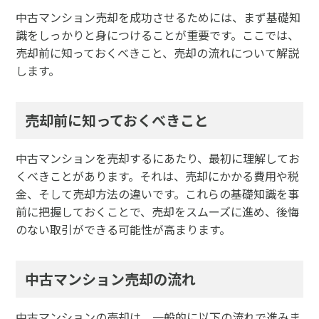
中古マンション売却を成功させるためには、まず基礎知
識をしっかりと身につけることが重要です。ここでは、
売却前に知っておくべきこと、売却の流れについて解説
します。
売却前に知っておくべきこと
中古マンションを売却するにあたり、最初に理解してお
くべきことがあります。それは、売却にかかる費用や税
金、そして売却方法の違いです。これらの基礎知識を事
前に把握しておくことで、売却をスムーズに進め、後悔
のない取引ができる可能性が高まります。
中古マンション売却の流れ
中古マンションの売却は、一般的に以下の流れで進みま