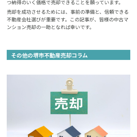
つ納得のいく価格で売却できることを願っています。
売却を成功させるためには、事前の準備と、信頼できる
不動産会社選びが重要です。この記事が、皆様の中古マ
ンション売却の一助となれば幸いです。
その他の堺市不動産売却コラム