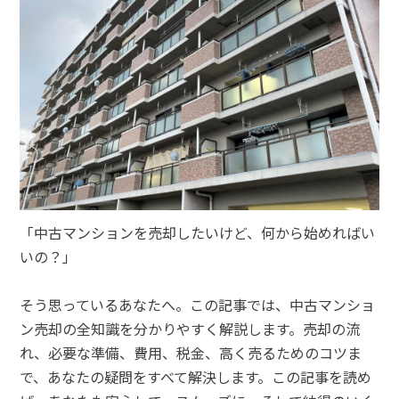
「中古マンションを売却したいけど、何から始めればい
いの？」
そう思っているあなたへ。この記事では、中古マンショ
ン売却の全知識を分かりやすく解説します。売却の流
れ、必要な準備、費用、税金、高く売るためのコツま
で、あなたの疑問をすべて解決します。この記事を読め