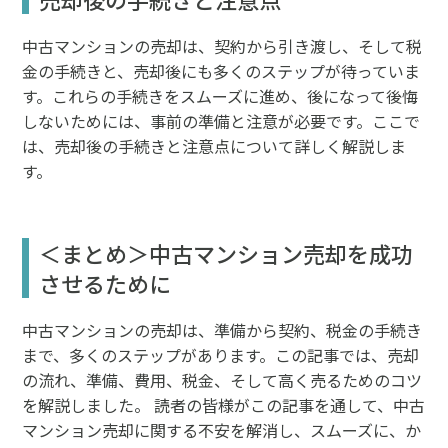
中古マンションの売却は、契約から引き渡し、そして税
金の手続きと、売却後にも多くのステップが待っていま
す。これらの手続きをスムーズに進め、後になって後悔
しないためには、事前の準備と注意が必要です。ここで
は、売却後の手続きと注意点について詳しく解説しま
す。
＜まとめ＞中古マンション売却を成功
させるために
中古マンションの売却は、準備から契約、税金の手続き
まで、多くのステップがあります。この記事では、売却
の流れ、準備、費用、税金、そして高く売るためのコツ
を解説しました。 読者の皆様がこの記事を通して、中古
マンション売却に関する不安を解消し、スムーズに、か