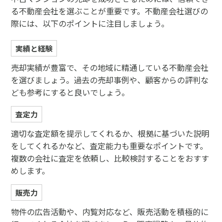
る不動産会社を選ぶことが重要です。不動産会社選びの
際には、以下のポイントに注目しましょう。
実績と経験
売却実績が豊富で、その地域に精通している不動産会社
を選びましょう。過去の売却事例や、顧客からの評判な
ども参考にすると良いでしょう。
査定力
適切な査定額を提示してくれるか、根拠に基づいた説明
をしてくれるかなど、査定能力も重要なポイントです。
複数の会社に査定を依頼し、比較検討することをおすす
めします。
販売力
物件の広告活動や、内覧対応など、販売活動を積極的に