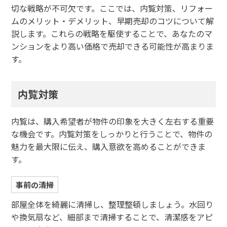
切な戦略が不可欠です。ここでは、内覧対策、リフォー
ムのメリット・デメリット、早期売却のコツについて解
説します。これらの戦略を駆使することで、あなたのマ
ンションをより高い価格で売却できる可能性が高まりま
す。
内覧対策
内覧は、購入希望者が物件の印象を大きく左右する重要
な機会です。内覧対策をしっかりと行うことで、物件の
魅力を最大限に伝え、購入意欲を高めることができま
す。
事前の清掃
部屋全体を綺麗に清掃し、整理整頓しましょう。水回り
や換気扇など、細部まで清掃することで、清潔感をアピ