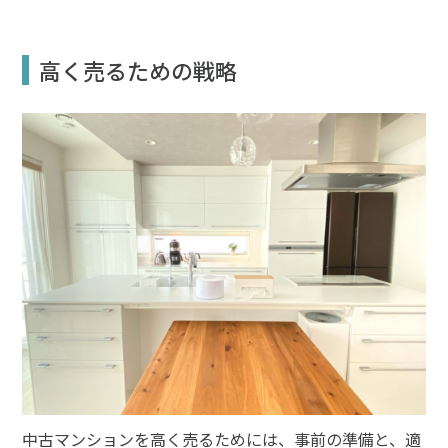
高く売るための戦略
中古マンションを高く売るためには、事前の準備と、適