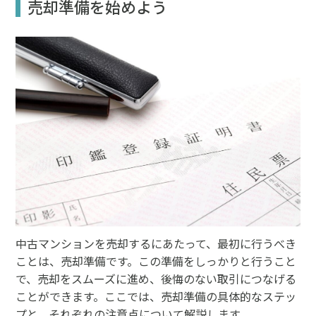
売却準備を始めよう
中古マンションを売却するにあたって、最初に行うべき
ことは、売却準備です。この準備をしっかりと行うこと
で、売却をスムーズに進め、後悔のない取引につなげる
ことができます。ここでは、売却準備の具体的なステッ
プと、それぞれの注意点について解説します。