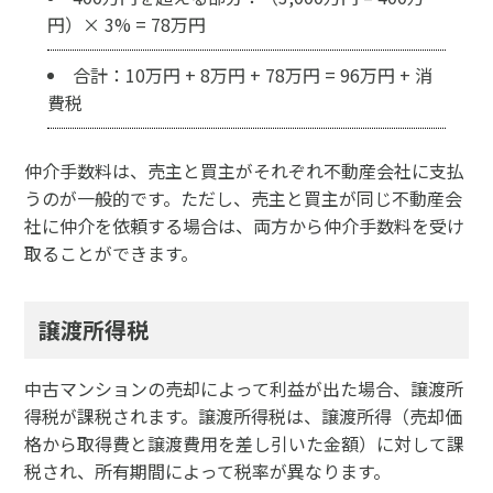
円）× 3% = 78万円
合計：10万円 + 8万円 + 78万円 = 96万円 + 消
費税
仲介手数料は、売主と買主がそれぞれ不動産会社に支払
うのが一般的です。ただし、売主と買主が同じ不動産会
社に仲介を依頼する場合は、両方から仲介手数料を受け
取ることができます。
譲渡所得税
中古マンションの売却によって利益が出た場合、譲渡所
得税が課税されます。譲渡所得税は、譲渡所得（売却価
格から取得費と譲渡費用を差し引いた金額）に対して課
税され、所有期間によって税率が異なります。