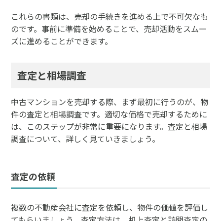
これらの書類は、売却の手続きを進める上で不可欠なも
のです。事前に準備を始めることで、売却活動をスムー
ズに進めることができます。
査定と相場調査
中古マンションを売却する際、まず最初に行うのが、物
件の査定と相場調査です。適切な価格で売却するために
は、このステップが非常に重要になります。査定と相場
調査について、詳しく見ていきましょう。
査定の依頼
複数の不動産会社に査定を依頼し、物件の価値を評価し
てもらいましょう。査定方法は、机上査定と訪問査定の