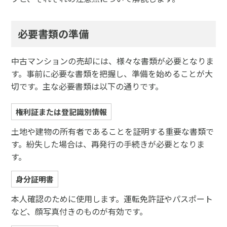
必要書類の準備
中古マンションの売却には、様々な書類が必要となりま
す。事前に必要な書類を把握し、準備を始めることが大
切です。主な必要書類は以下の通りです。
権利証または登記識別情報
土地や建物の所有者であることを証明する重要な書類で
す。紛失した場合は、再発行の手続きが必要となりま
す。
身分証明書
本人確認のために使用します。運転免許証やパスポート
など、顔写真付きのものが有効です。