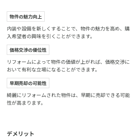
物件の魅力向上
内装や設備を新しくすることで、物件の魅力を高め、購
入希望者の興味を引くことができます。
価格交渉の優位性
リフォームによって物件の価値が上がれば、価格交渉に
おいて有利な立場になることができます。
早期売却の可能性
綺麗にリフォームされた物件は、早期に売却できる可能
性が高まります。
デメリット