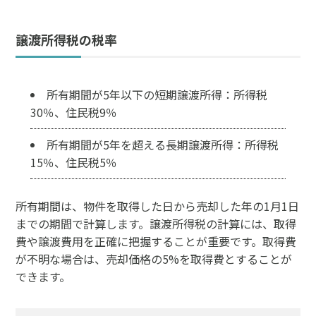
譲渡所得税の税率
所有期間が5年以下の短期譲渡所得：所得税
30％、住民税9％
所有期間が5年を超える長期譲渡所得：所得税
15％、住民税5％
所有期間は、物件を取得した日から売却した年の1月1日
までの期間で計算します。譲渡所得税の計算には、取得
費や譲渡費用を正確に把握することが重要です。取得費
が不明な場合は、売却価格の5%を取得費とすることが
できます。