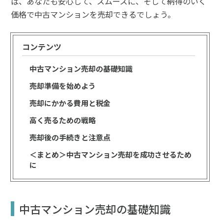
ば、あなたも安心して、スムーズに、そして納得のいく
価格で中古マンションを売却できるでしょう。
コンテンツ
中古マンション売却の基礎知識
売却準備を始めよう
売却にかかる費用と税金
高く売るための戦略
売却後の手続きと注意点
＜まとめ＞中古マンション売却を成功させるため
に
中古マンション売却の基礎知識