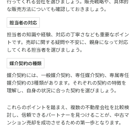
行ってくれる会社を選びましょう。販売戦略や、具体的
な販売方法についても確認しておきましょう。
担当者の対応
担当者の知識や経験、対応の丁寧さなども重要なポイン
トです。売却に関する疑問や不安に、親身になって対応
してくれる担当者を選びましょう。
媒介契約の種類
媒介契約には、一般媒介契約、専任媒介契約、専属専任
媒介契約の3種類があります。それぞれの契約の特徴を
理解し、自身の状況に合った契約を選びましょう。
これらのポイントを踏まえ、複数の不動産会社を比較検
討し、信頼できるパートナーを見つけることが、中古マ
ンション売却を成功させるための第一歩となります。