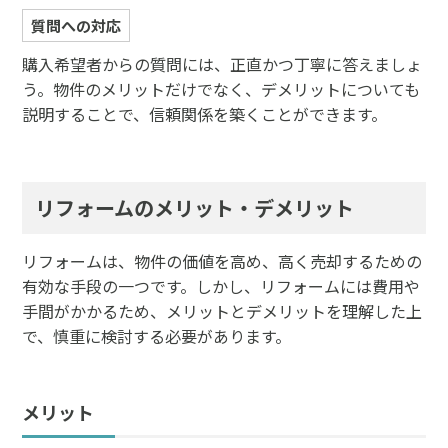
質問への対応
購入希望者からの質問には、正直かつ丁寧に答えましょ
う。物件のメリットだけでなく、デメリットについても
説明することで、信頼関係を築くことができます。
リフォームのメリット・デメリット
リフォームは、物件の価値を高め、高く売却するための
有効な手段の一つです。しかし、リフォームには費用や
手間がかかるため、メリットとデメリットを理解した上
で、慎重に検討する必要があります。
メリット