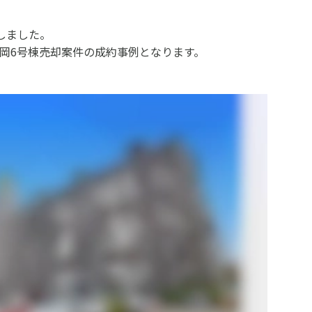
しました。
岡6号棟売却案件の成約事例となります。