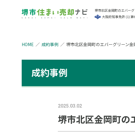
堺市北区金岡町のエバーグ
大阪府知事免許 (1) 第6
HOME
成約事例
堺市北区金岡町のエバーグリーン金
成約事例
2025.03.02
堺市北区金岡町の