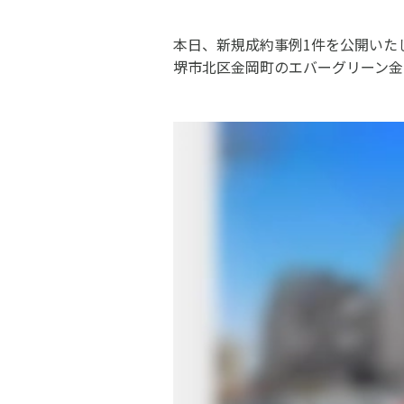
本日、新規成約事例1件を公開いた
堺市北区金岡町のエバーグリーン金