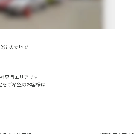
2分 の立地で
社専門エリアです。
定をご希望のお客様は