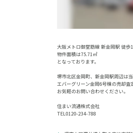
大阪メトロ御堂筋線 新金岡駅 徒歩1
物件面積は75.71㎡
となっております。
堺市北区金岡町、新金岡駅周辺は当
エバーグリーン金岡6号棟の売却査
お気軽のお問い合わせください。
住まい流通株式会社
TEL0120-234-788