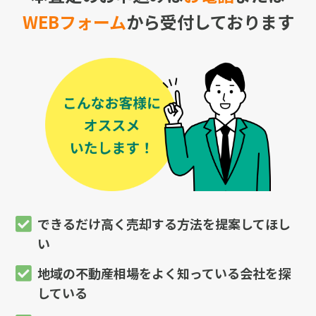
WEBフォーム
から受付しております
できるだけ高く売却する方法を提案してほし
い
地域の不動産相場をよく知っている会社を探
している