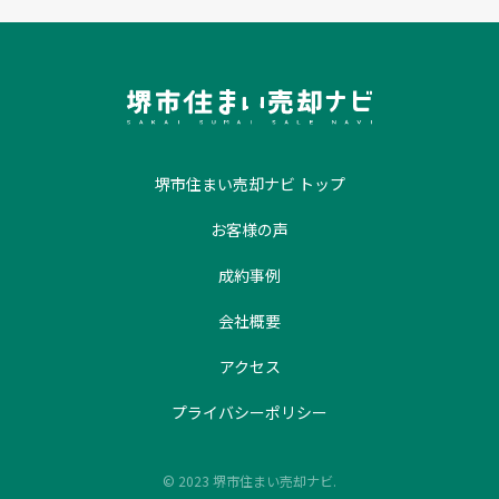
堺市住まい売却ナビ トップ
お客様の声
成約事例
会社概要
アクセス
プライバシーポリシー
© 2023 堺市住まい売却ナビ.