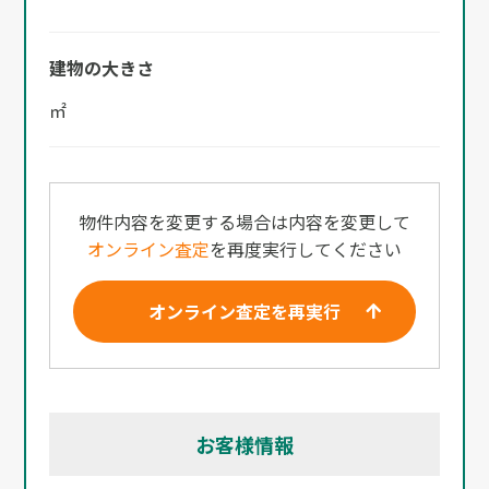
建物の大きさ
㎡
物件内容を変更する場合は内容を変更して
オンライン査定
を再度実行してください
オンライン査定を再実行
お客様情報