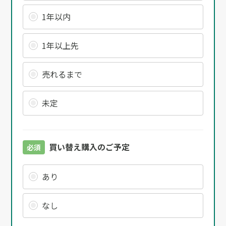
1年以内
1年以上先
売れるまで
未定
買い替え購入のご予定
必須
あり
なし