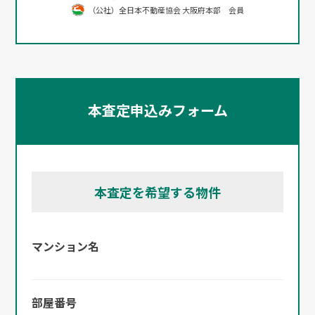
（公社）全日本不動産協会 大阪府本部 会員
本査定申込みフォーム
本査定を希望する物件
マンション名
部屋番号