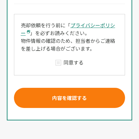
売却依頼を行う前に「
プライバシーポリシ
ー
」を必ずお読みください。
物件情報の確認のため、担当者からご連絡
を差し上げる場合がございます。
同意する
内容を確認する