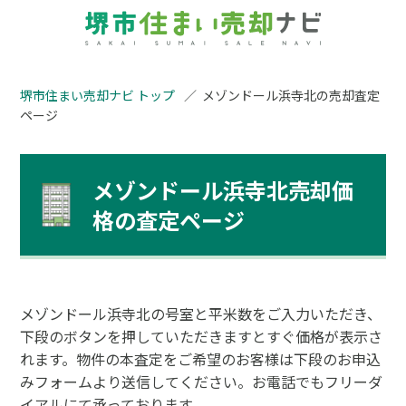
堺市住まい売却ナビ トップ
メゾンドール浜寺北の売却査定
ページ
メゾンドール浜寺北売却価
格の査定ページ
メゾンドール浜寺北の号室と平米数をご入力いただき、
下段のボタンを押していただきますとすぐ価格が表示さ
れます。物件の本査定をご希望のお客様は下段のお申込
みフォームより送信してください。お電話でもフリーダ
イアルにて承っております。