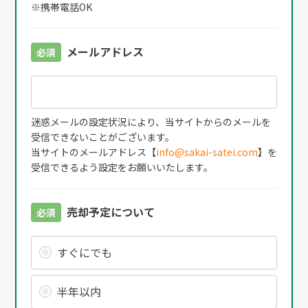
※携帯電話OK
メールアドレス
必須
迷惑メールの設定状況により、当サイトからのメールを
受信できないことがございます。
当サイトのメールアドレス【
info@sakai-satei.com
】を
受信できるよう設定をお願いいたします。
売却予定について
必須
すぐにでも
半年以内