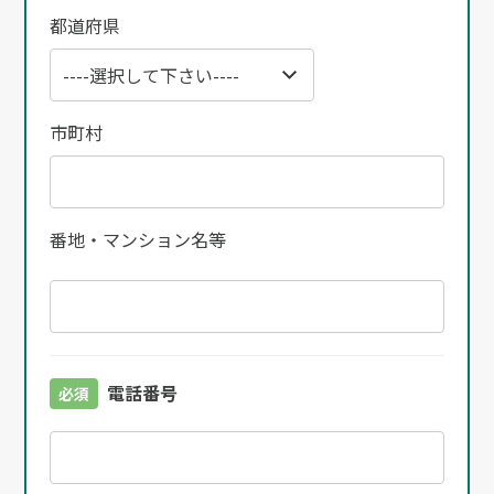
都道府県
市町村
番地・マンション名等
電話番号
必須