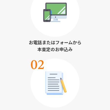
お電話またはフォームから
本査定のお申込み