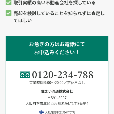
取引実績の高い不動産会社を探している
売却を検討していることを知られずに査定し
てほしい
お急ぎの方はお電話にて
お申込みください！
0120-234-788
営業時間 9:00～20:00／定休日なし
住まい流通株式会社
〒591-8037
大阪府堺市北区百舌鳥赤畑町1丁8番地4
大阪府知事(1)第64707号