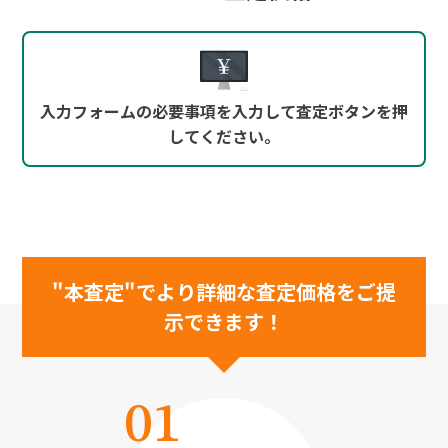
"本査定"でより詳細な査定価格をご提
示できます！