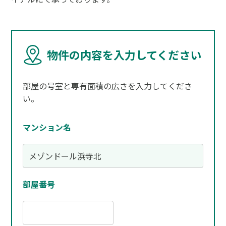
物件の内容を入力してください
部屋の号室と専有面積の広さを入力してくださ
い。
マンション名
部屋番号