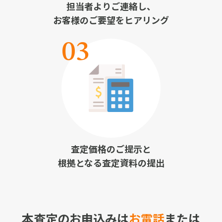
担当者よりご連絡し、
お客様のご要望をヒアリング
査定価格のご提示と
根拠となる査定資料の提出
本査定のお申込みは
お電話
または